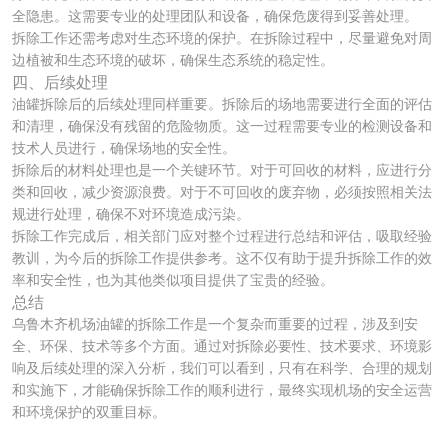
全隐患。这需要专业的处理团队和设备，确保危废得到妥善处理。
拆除工作还需考虑对生态环境的保护。在拆除过程中，尽量避免对周
边植被和生态环境的破坏，确保生态系统的稳定性。
四、后续处理
油罐拆除后的后续处理同样重要。拆除后的场地需要进行全面的评估
和清理，确保没有残留的危险物质。这一过程需要专业的检测设备和
技术人员进行，确保场地的安全性。
拆除后的材料处理也是一个关键环节。对于可回收的材料，应进行分
类和回收，减少资源浪费。对于不可回收的废弃物，必须按照相关法
规进行处理，确保不对环境造成污染。
拆除工作完成后，相关部门应对整个过程进行总结和评估，吸取经验
教训，为今后的拆除工作提供参考。这不仅有助于提升拆除工作的效
率和安全性，也为其他类似项目提供了宝贵的经验。
总结
乌鲁木齐机场油罐的拆除工作是一个复杂而重要的过程，涉及到安
全、环保、技术等多个方面。通过对拆除必要性、技术要求、环境影
响及后续处理的深入分析，我们可以看到，只有在科学、合理的规划
和实施下，才能确保拆除工作的顺利进行，最终实现机场的安全运营
和环境保护的双重目标。