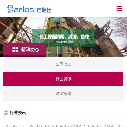
新闻动态
公司动态
行业资讯
媒体报道
行业资讯