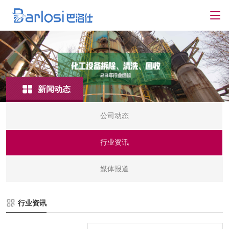
新闻动态
公司动态
行业资讯
媒体报道
行业资讯