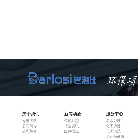
关于我们
新闻动态
服务中心
专家团队
公司动态
废水处理
公司简介
行业资讯
化工拆除
公司荣誉
媒体报道
化工清洗
危化品处置