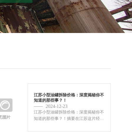
江苏小型油罐拆除价格：深度揭秘你不
知道的那些事？！
2024-12-23
江苏小型油罐拆除价格：深度揭秘你不
知道的那些事？！摘要在江苏这片经济
活跃的土地上，小型油罐的身影随处可
见，它们曾是能源存储的重要载体，如