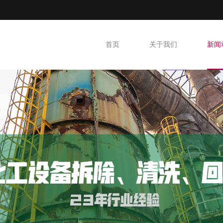
首页
关于我们
新闻