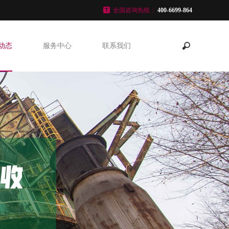
全国咨询热线：
400-6699-864
动态
服务中心
联系我们