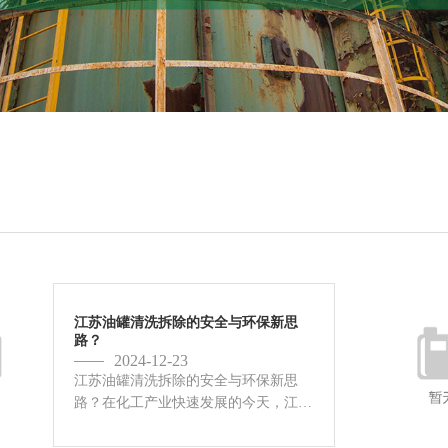
江苏油罐清洗拆除的安全与环保新思
路？
2024-12-23
江苏油罐清洗拆除的安全与环保新思
路？在化工产业快速发展的今天，江苏
作为中国化工大省，其油罐清洗与拆除
工作不仅是企业生产转型的需要，更是