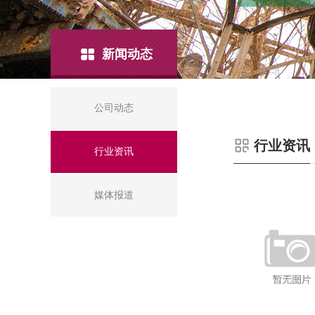
新闻动态
公司动态
行业资讯
行业资讯
媒体报道